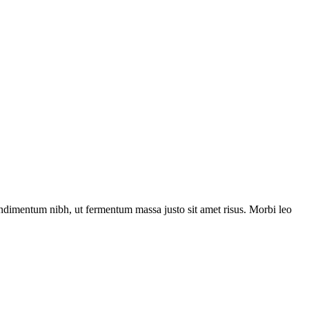
ndimentum nibh, ut fermentum massa justo sit amet risus. Morbi leo