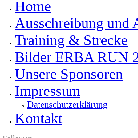
Home
Ausschreibung und
Training & Strecke
Bilder ERBA RUN 
Unsere Sponsoren
Impressum
Datenschutzerklärung
Kontakt