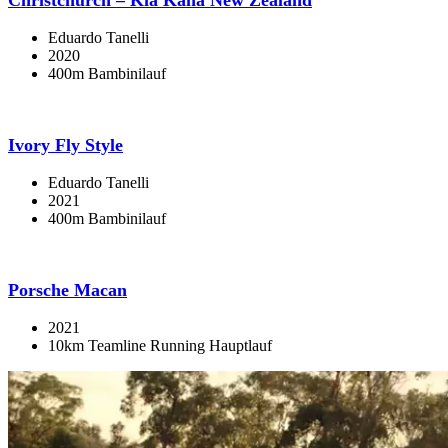
Eduardo Tanelli
2020
400m Bambinilauf
Ivory Fly Style
Eduardo Tanelli
2021
400m Bambinilauf
Porsche Macan
2021
10km Teamline Running Hauptlauf