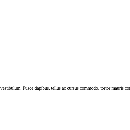
vestibulum. Fusce dapibus, tellus ac cursus commodo, tortor mauris co