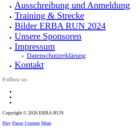
Ausschreibung und Anmeldung
Training & Strecke
Bilder ERBA RUN 2024
Unsere Sponsoren
Impressum
Datenschutzerklärung
Kontakt
Follow us
facebook
twitter
instagram
Copyright © 2026 ERBA RUN
Play
Pause
Unmute
Mute