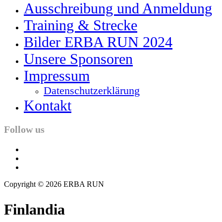
Ausschreibung und Anmeldung
Training & Strecke
Bilder ERBA RUN 2024
Unsere Sponsoren
Impressum
Datenschutzerklärung
Kontakt
Follow us
facebook
twitter
instagram
Copyright © 2026 ERBA RUN
Finlandia