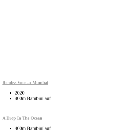
Rendez-Vous at Mumbai
2020
400m Bambinilauf
A Drop In The Ocean
400m Bambinilauf