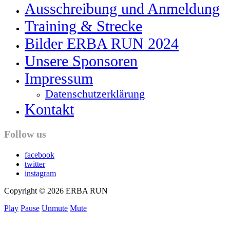
Ausschreibung und Anmeldung
Training & Strecke
Bilder ERBA RUN 2024
Unsere Sponsoren
Impressum
Datenschutzerklärung
Kontakt
Follow us
facebook
twitter
instagram
Copyright © 2026 ERBA RUN
Play
Pause
Unmute
Mute