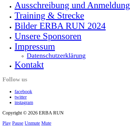
Ausschreibung und Anmeldung
Training & Strecke
Bilder ERBA RUN 2024
Unsere Sponsoren
Impressum
Datenschutzerklärung
Kontakt
Follow us
facebook
twitter
instagram
Copyright © 2026 ERBA RUN
Play
Pause
Unmute
Mute