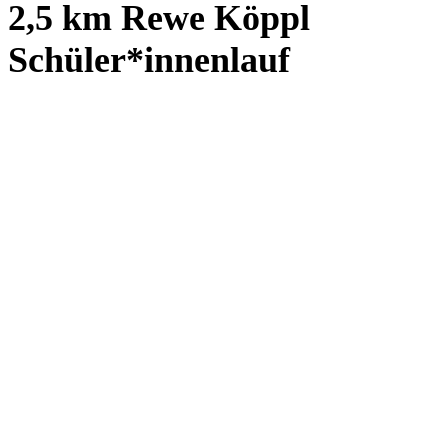
2,5 km Rewe Köppl
Schüler*innenlauf