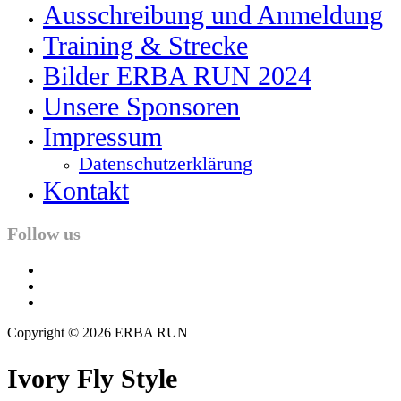
Ausschreibung und Anmeldung
Training & Strecke
Bilder ERBA RUN 2024
Unsere Sponsoren
Impressum
Datenschutzerklärung
Kontakt
Follow us
facebook
twitter
instagram
Copyright © 2026 ERBA RUN
Ivory Fly Style